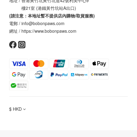
地址 / 香港黃竹坑黃竹坑道42號利美中心9
樓21室 (港鐵黃竹坑站A出口)
(請注意：本地址暫不提供店內購物/取貨服務
)
電郵 / info@bobonpaws.com
網址 / https://www.bobonpaws.com
$
HKD