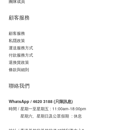
團隊成員
顧客服務
顧客服務
私隱政策
運送服務方式
付款服務方式
退換貨政策
條款與細則
聯絡我們
WhatsApp / 4620 3188 (只限訊息)
時間 / 星期一至星期五 : 11:00am-18:00pm
星期六、星期日及公眾假期 : 休息