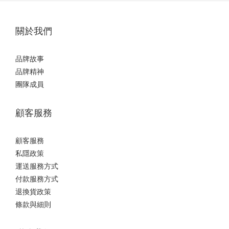
關於我們
品牌故事
品牌精神
團隊成員
顧客服務
顧客服務
私隱政策
運送服務方式
付款服務方式
退換貨政策
條款與細則