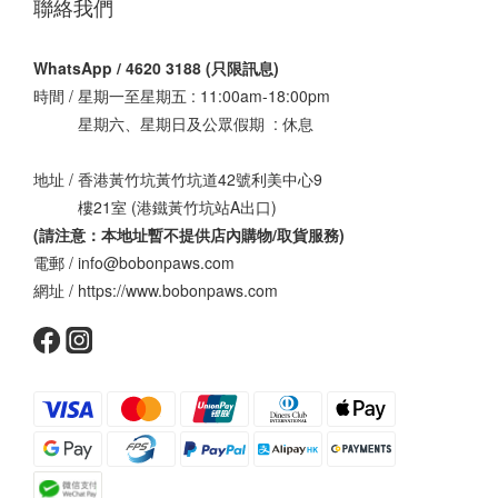
聯絡我們
WhatsApp / 4620 3188 (只限訊息)
時間 / 星期一至星期五 : 11:00am-18:00pm
星期六、星期日及公眾假期 : 休息
地址 / 香港黃竹坑黃竹坑道42號利美中心9
樓21室 (港鐵黃竹坑站A出口)
(請注意：本地址暫不提供店內購物/取貨服務
)
電郵 / info@bobonpaws.com
網址 / https://www.bobonpaws.com