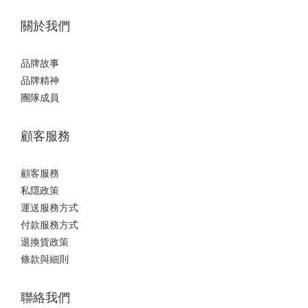
關於我們
品牌故事
品牌精神
團隊成員
顧客服務
顧客服務
私隱政策
運送服務方式
付款服務方式
退換貨政策
條款與細則
聯絡我們