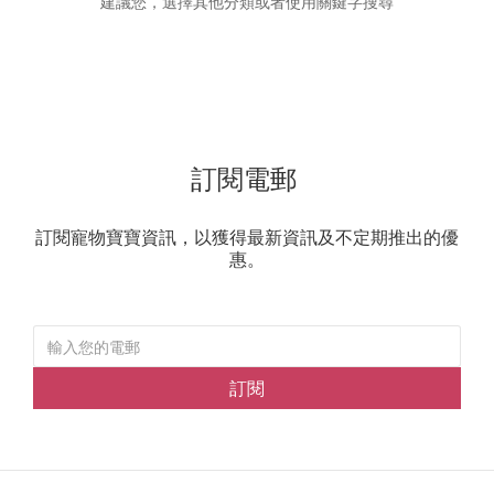
建議您，選擇其他分類或者使用關鍵字搜尋
訂閱電郵
訂閱寵物寶寶資訊，以獲得最新資訊及不定期推出的優
惠。
訂閱