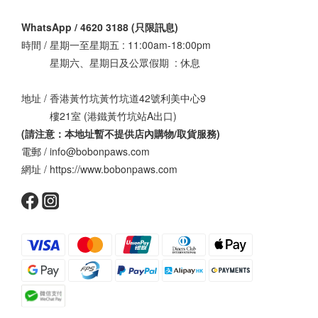
WhatsApp / 4620 3188 (只限訊息)
時間 / 星期一至星期五 : 11:00am-18:00pm
星期六、星期日及公眾假期 : 休息
地址 / 香港黃竹坑黃竹坑道42號利美中心9
樓21室 (港鐵黃竹坑站A出口)
(請注意：本地址暫不提供店內購物/取貨服務
)
電郵 / info@bobonpaws.com
網址 / https://www.bobonpaws.com