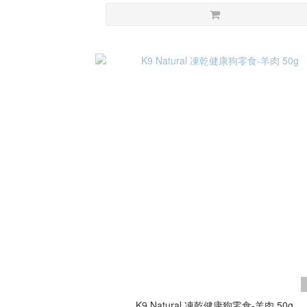
K9 Natural 凍乾健康狗零食-羊肉 50g