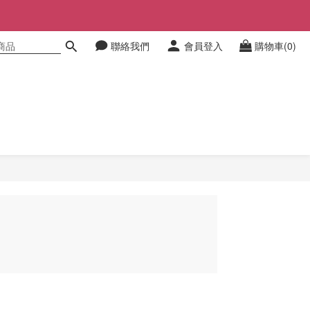
聯絡我們
會員登入
購物車(0)