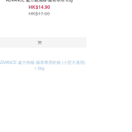
HK$14.90
HK$17.00