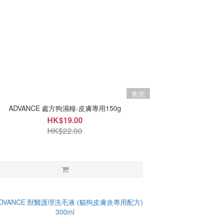
售完
ADVANCE 處方狗濕糧-皮膚專用150g
HK$19.00
HK$22.00