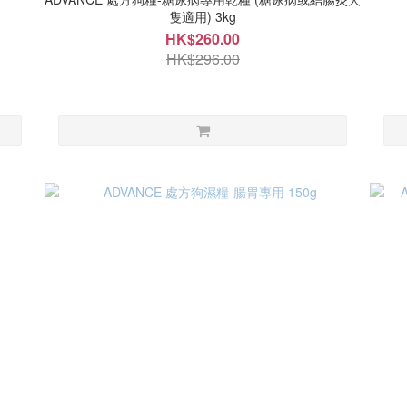
隻適用) 3kg
HK$260.00
HK$296.00