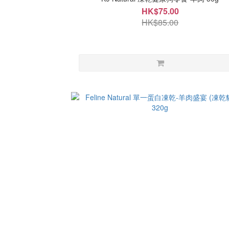
HK$75.00
HK$85.00