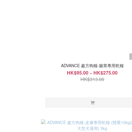
ADVANCE 處方狗糧-腸胃專用乾糧
HK$95.00 ~ HK$275.00
HK$313.00