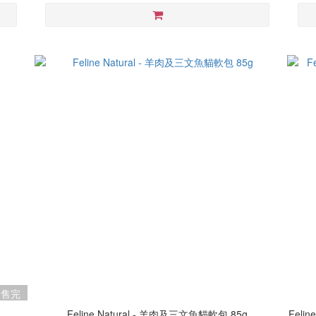
售完
Feline Natural - 羊肉及三文魚貓軟包 85g
Feli