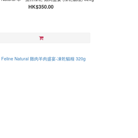
HK$350.00