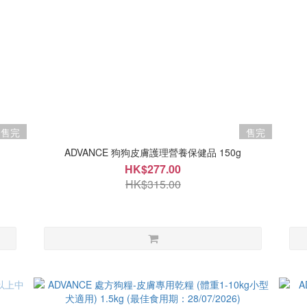
售完
售完
ADVANCE 狗狗皮膚護理營養保健品 150g
HK$277.00
HK$315.00