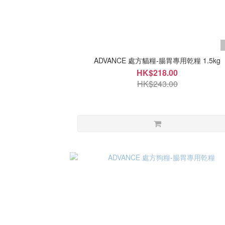
ADVANCE 處方貓糧-腸胃專用乾糧 1.5kg
HK$218.00
HK$243.00