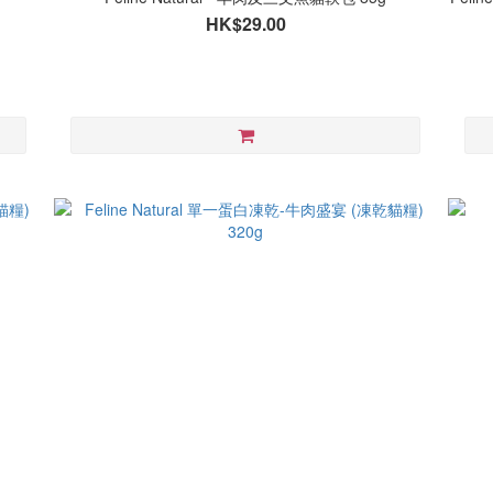
HK$29.00