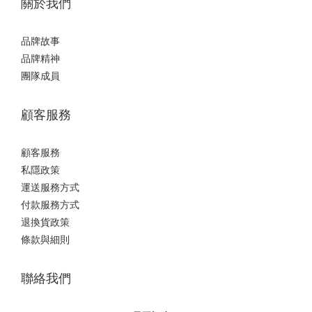
關於我們
品牌故事
品牌精神
團隊成員
顧客服務
顧客服務
私隱政策
運送服務方式
付款服務方式
退換貨政策
條款與細則
聯絡我們