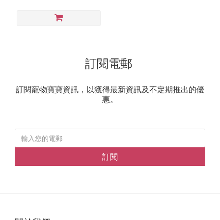
訂閱電郵
訂閱寵物寶寶資訊，以獲得最新資訊及不定期推出的優
惠。
訂閱