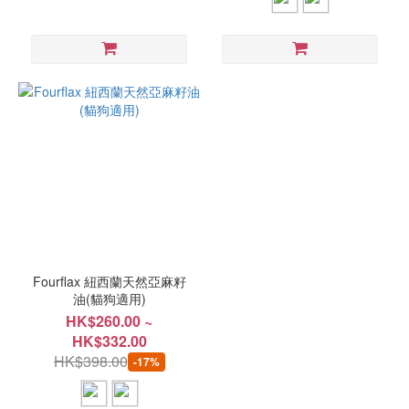
Fourflax 紐西蘭天然亞麻籽
油(貓狗適用)
HK$260.00 ~
HK$332.00
HK$398.00
-17%