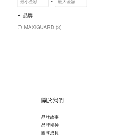
~
品牌
MAXIGUARD (3)
關於我們
品牌故事
品牌精神
團隊成員