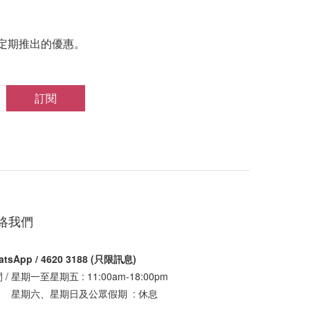
定期推出的優惠。
訂閱
絡我們
atsApp / 4620 3188 (只限訊息)
 / 星期一至星期五 : 11:00am-18:00pm
期六、星期日及公眾假期 : 休息