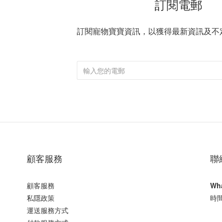
訂閱電郵
訂閱寵物寶寶資訊，以獲得最新資訊及不
顧客服務
聯
顧客服務
Wh
私隱政策
時間
運送服務方式
星