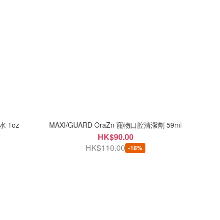
水 1oz
MAXI/GUARD OraZn 寵物口腔清潔劑 59ml
HK$90.00
HK$110.00
-18%