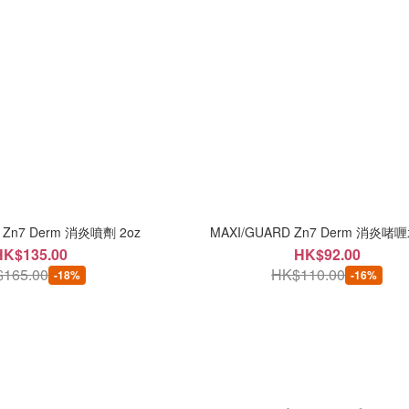
 Zn7 Derm 消炎噴劑 2oz
MAXI/GUARD Zn7 Derm 消炎啫喱
HK$135.00
HK$92.00
165.00
HK$110.00
-18%
-16%