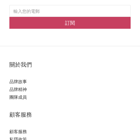
訂閱
關於我們
品牌故事
品牌精神
團隊成員
顧客服務
顧客服務
私隱政策