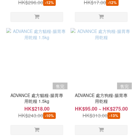
HK$296.00
HK$17.00
-12%
-12%
售完
售完
ADVANCE 處方貓糧-腸胃專
ADVANCE 處方狗糧-腸胃專
用乾糧 1.5kg
用乾糧
HK$218.00
HK$95.00 ~ HK$275.00
HK$243.00
HK$313.00
-10%
-13%