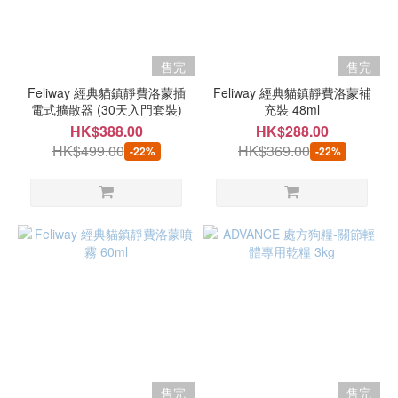
售完
售完
Feliway 經典貓鎮靜費洛蒙插
Feliway 經典貓鎮靜費洛蒙補
電式擴散器 (30天入門套裝)
充裝 48ml
HK$388.00
HK$288.00
HK$499.00
HK$369.00
-22%
-22%
售完
售完