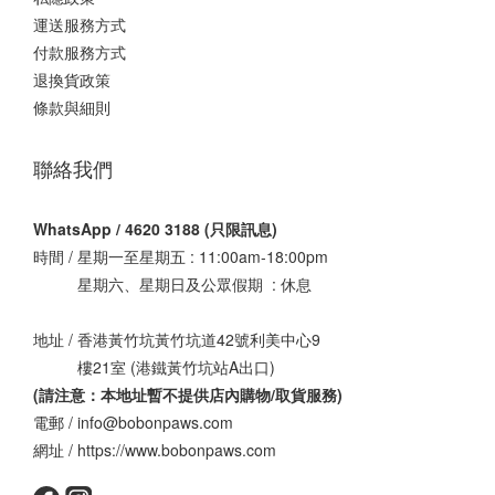
運送服務方式
付款服務方式
退換貨政策
條款與細則
聯絡我們
WhatsApp / 4620 3188 (只限訊息)
時間 / 星期一至星期五 : 11:00am-18:00pm
星期六、星期日及公眾假期 : 休息
地址 / 香港黃竹坑黃竹坑道42號利美中心9
樓21室 (港鐵黃竹坑站A出口)
(請注意：本地址暫不提供店內購物/取貨服務
)
電郵 / info@bobonpaws.com
網址 / https://www.bobonpaws.com