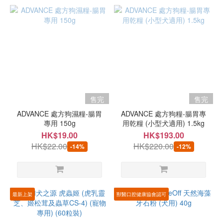
售完
售完
ADVANCE 處方狗濕糧-腸胃
ADVANCE 處方狗糧-腸胃專
專用 150g
用乾糧 (小型犬適用) 1.5kg
HK$19.00
HK$193.00
HK$22.00
HK$220.00
-14%
-12%
最新上架
獸醫口腔健康協會認可