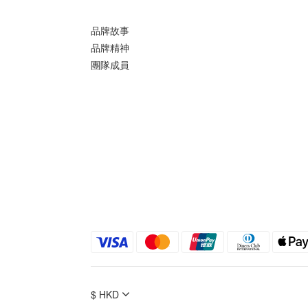
品牌故事
品牌精神
團隊成員
$
HKD