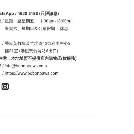
atsApp / 4620 3188 (只限訊息)
 / 星期一至星期五 : 11:00am-18:00pm
期六、星期日及公眾假期 : 休息
 / 香港黃竹坑黃竹坑道42號利美中心9
21室 (港鐵黃竹坑站A出口)
請注意：本地址暫不提供店內購物/取貨服務
)
/ info@bobonpaws.com
/ https://www.bobonpaws.com