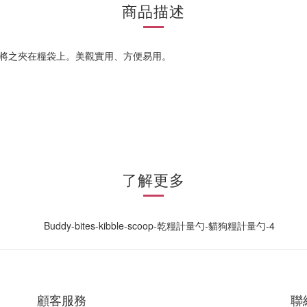
商品描述
完，可將之夾在糧袋上。美觀實用、方便易用。
了解更多
顧客服務
聯