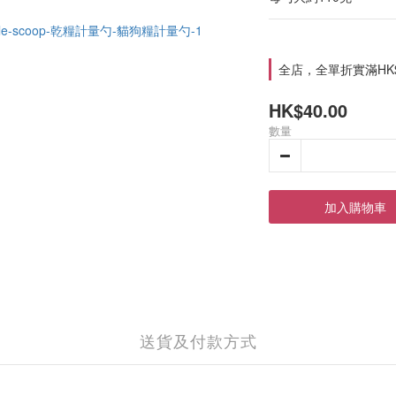
全店，全單折實滿HK$
HK$40.00
數量
加入購物車
送貨及付款方式