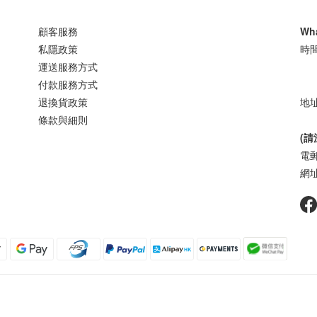
顧客服務
Wh
私隱政策
時間
運送服務方式
星
付款服務方式
退換貨政策
地址
條款與細則
樓
(
電郵 
網址 