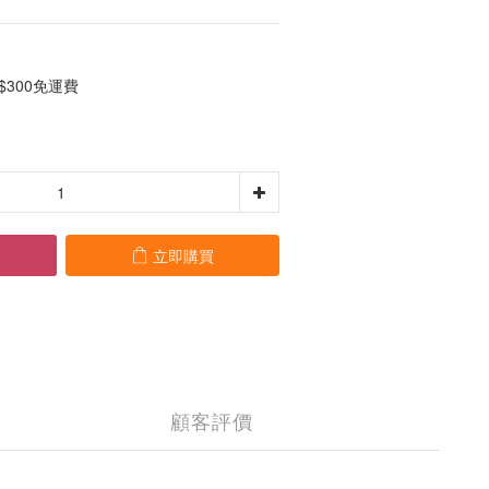
300免運費
立即購買
顧客評價