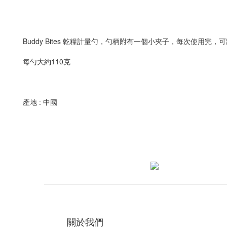
Buddy Bites 乾糧計量勺，勺柄附有一個小夾子，每次使用
每勺大約110克
產地 : 中國
關於我們