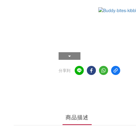
分享到
商品描述