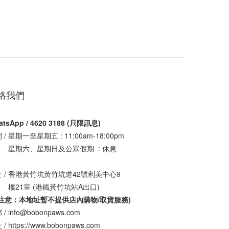
絡我們
atsApp / 4620 3188 (只限訊息)
 / 星期一至星期五 : 11:00am-18:00pm
期六、星期日及公眾假期 : 休息
 / 香港黃竹坑黃竹坑道42號利美中心9
21室 (港鐵黃竹坑站A出口)
請注意：本地址暫不提供店內購物/取貨服務
)
/ info@bobonpaws.com
/ https://www.bobonpaws.com