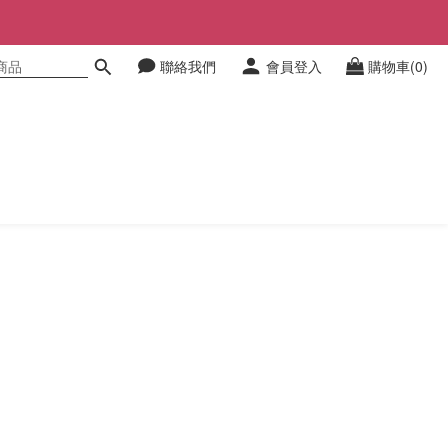
聯絡我們
會員登入
購物車(0)