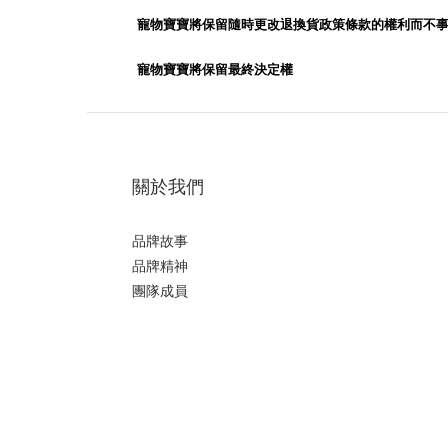
寵物寶寶將保留隨時更改退換貨政策條款的權利而不
寵物寶寶將保留最終決定權
關於我們
品牌故事
品牌精神
團隊成員