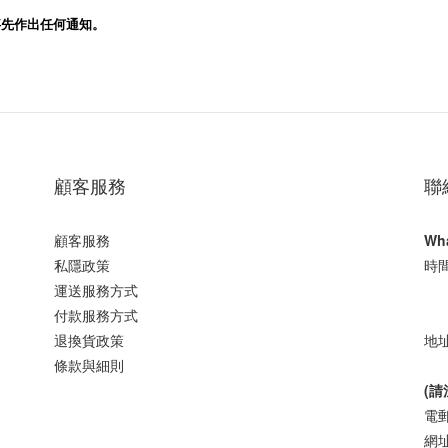
事先作出任何通知。
顧客服務
聯
顧客服務
Wh
私隱政策
時間
運送服務方式
星
付款服務方式
退換貨政策
地址
條款與細則
樓
(
電郵 
網址 