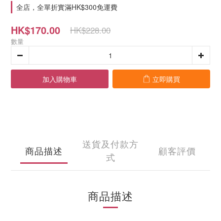
全店，全單折實滿HK$300免運費
HK$170.00
HK$228.00
數量
加入購物車
立即購買
送貨及付款方
商品描述
顧客評價
式
商品描述