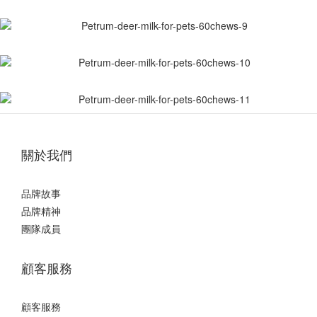
關於我們
品牌故事
品牌精神
團隊成員
顧客服務
顧客服務