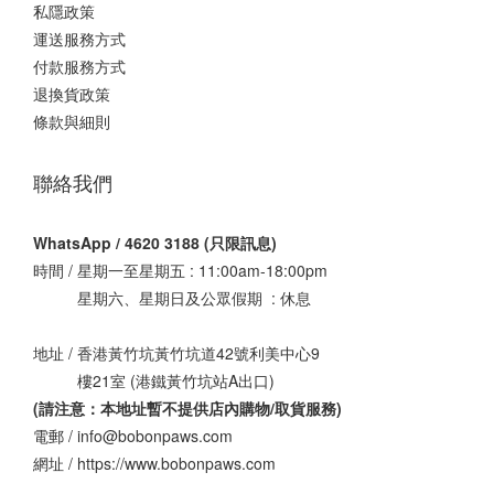
私隱政策
運送服務方式
付款服務方式
退換貨政策
條款與細則
聯絡我們
WhatsApp / 4620 3188 (只限訊息)
時間 / 星期一至星期五 : 11:00am-18:00pm
星期六、星期日及公眾假期 : 休息
地址 / 香港黃竹坑黃竹坑道42號利美中心9
樓21室 (港鐵黃竹坑站A出口)
(請注意：本地址暫不提供店內購物/取貨服務
)
電郵 / info@bobonpaws.com
網址 / https://www.bobonpaws.com