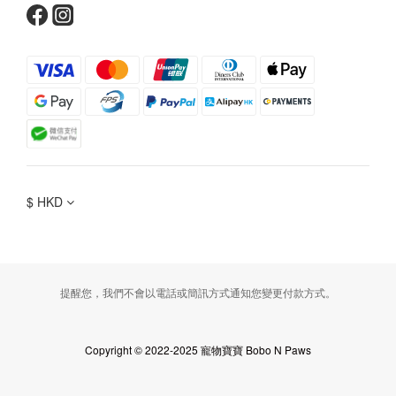
$
HKD
提醒您，我們不會以電話或簡訊方式通知您變更付款方式。
Copyright © 2022-2025 寵物寶寶 Bobo N Paws