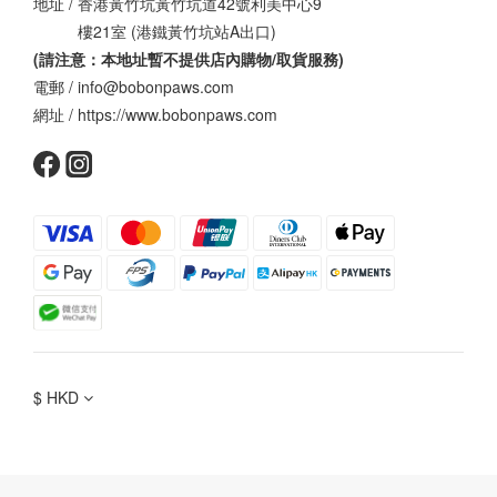
地址 / 香港黃竹坑黃竹坑道42號利美中心9
樓21室 (港鐵黃竹坑站A出口)
(請注意：本地址暫不提供店內購物/取貨服務
)
電郵 / info@bobonpaws.com
網址 / https://www.bobonpaws.com
$
HKD