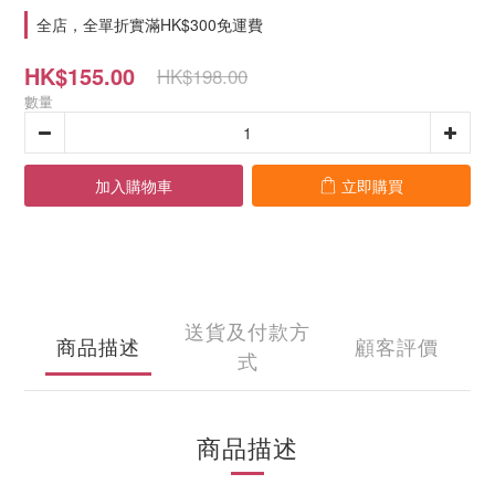
全店，全單折實滿HK$300免運費
HK$155.00
HK$198.00
數量
加入購物車
立即購買
送貨及付款方
商品描述
顧客評價
式
商品描述