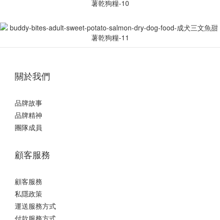
關於我們
品牌故事
品牌精神
團隊成員
顧客服務
顧客服務
私隱政策
運送服務方式
付款服務方式