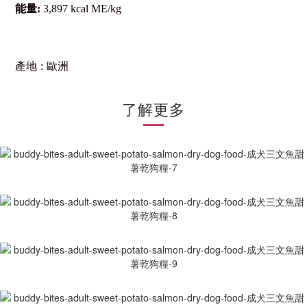
能量
:
3,897 kcal ME/kg
產地
:
歐洲
了解更多