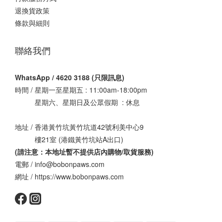
退換貨政策
條款與細則
聯絡我們
WhatsApp / 4620 3188 (只限訊息)
時間 / 星期一至星期五 : 11:00am-18:00pm
星期六、星期日及公眾假期 : 休息
地址 / 香港黃竹坑黃竹坑道42號利美中心9
樓21室 (港鐵黃竹坑站A出口)
(請注意：本地址暫不提供店內購物/取貨服務
)
電郵 / info@bobonpaws.com
網址 / https://www.bobonpaws.com